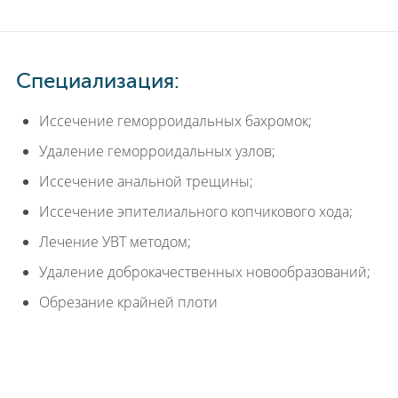
Специализация:
Иссечение геморроидальных бахромок;
Удаление геморроидальных узлов;
Иссечение анальной трещины;
Иссечение эпителиального копчикового хода;
Лечение УВТ методом;
Удаление доброкачественных новообразований;
Обрезание крайней плоти