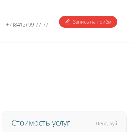
Запись
на приём
+7 (8412) 99-77-77
Стоимость услуг
Цена, руб.