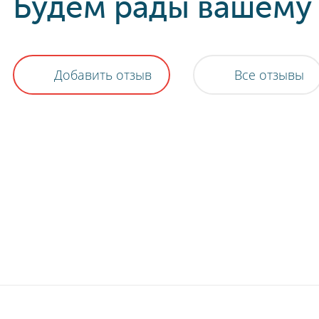
Будем рады вашему
Добавить отзыв
Все отзывы