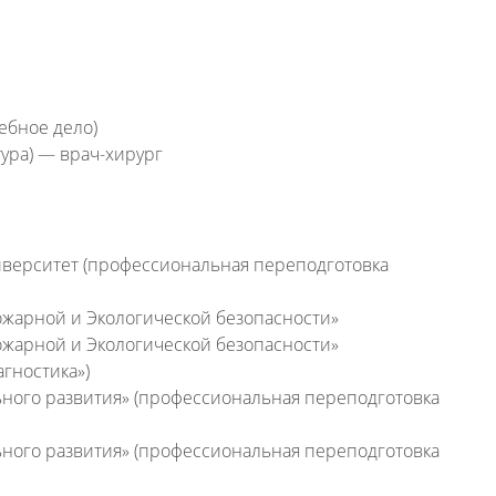
ебное дело)
ура) — врач-хирург
верситет (профессиональная переподготовка
жарной и Экологической безопасности»
жарной и Экологической безопасности»
гностика»)
ного развития» (профессиональная переподготовка
ного развития» (профессиональная переподготовка