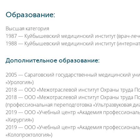
Образование:
Высшая категория
1987 — Куйбышевский медицинский институт (врач-леч
1988 — Куйбышевский медицинский институт (интернат
Дополнительное образование:
2005 — Саратовский государственный медицинский уни
«Урология»)
2018 — ООО «Межотраслевой институт Охраны труда По
2018 — ООО «Межотраслевой институт Охраны труда По
(профессиональная переподготовка «Ультразвуковая диа
2019 — ООО «Учебный центр «Академия профессиональ
«Хирургия»)
2019 — ООО «Учебный центр «Академия профессиональ
«Колопроктология»)