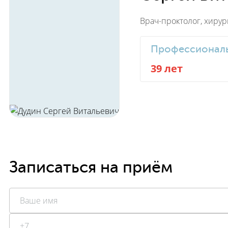
Врач-проктолог, хирур
Профессиональ
39 лет
Записаться на приём