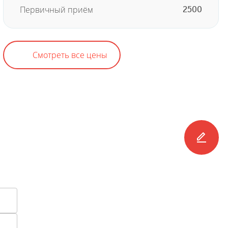
Первичный приём
2500
Смотреть все цены