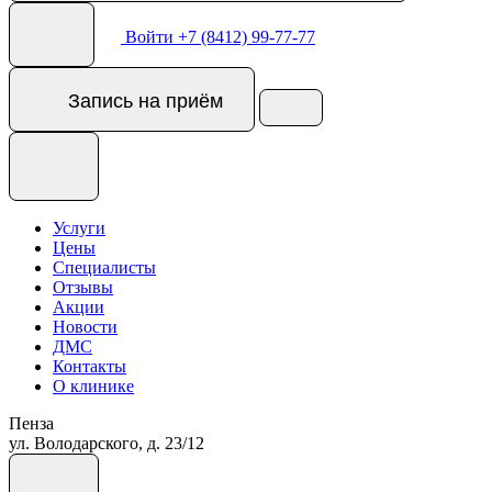
Войти
+7 (8412) 99-77-77
Запись
на приём
Услуги
Цены
Специалисты
Отзывы
Акции
Новости
ДМС
Контакты
О клинике
Пенза
ул. Володарского, д. 23/12