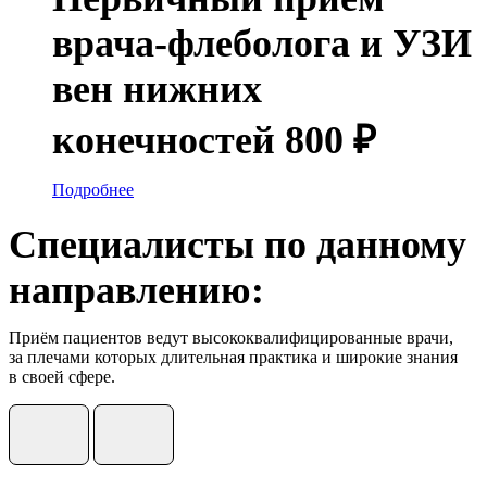
врача-флеболога и УЗИ
вен нижних
конечностей 800 ₽
Подробнее
Специалисты по данному
направлению:
Приём пациентов ведут высококвалифицированные врачи,
за плечами которых длительная практика и широкие знания
в своей сфере.