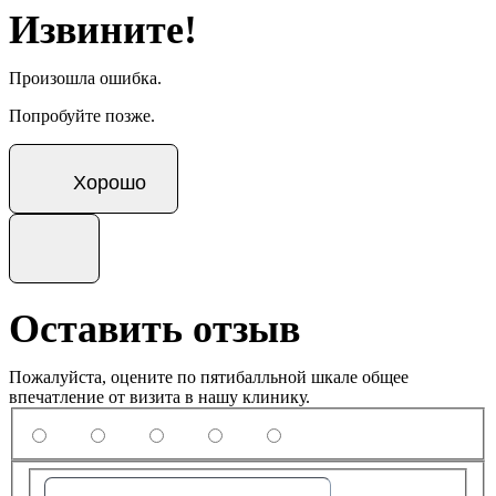
Извините!
Произошла ошибка.
Попробуйте позже.
Хорошо
Оставить отзыв
Пожалуйста, оцените по пятибалльной шкале общее
впечатление от визита в нашу клинику.