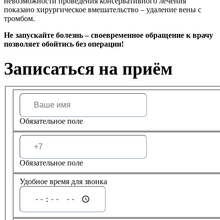
невозможности проведения консервативного лечения
показано хирургическое вмешательство – удаление вены с
тромбом.
Не запускайте болезнь – своевременное обращение к врачу
позволяет обойтись без операции!
Записаться на приём
Обязательное поле
Обязательное поле
Удобное время для звонка