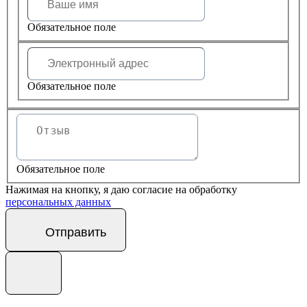
Обязательное поле
Обязательное поле
Обязательное поле
Нажимая на кнопку, я даю согласие на обработку
персональных данных
Отправить