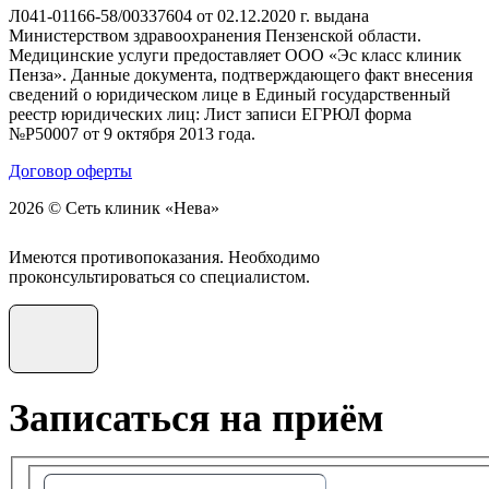
Л041-01166-58/00337604 от 02.12.2020 г. выдана
Министерством здравоохранения Пензенской области.
Медицинские услуги предоставляет ООО «Эс класс клиник
Пенза». Данные документа, подтверждающего факт внесения
сведений о юридическом лице в Единый государственный
реестр юридических лиц: Лист записи ЕГРЮЛ форма
№Р50007 от 9 октября 2013 года.
Договор оферты
2026 © Сеть клиник «Нева»
Имеются противопоказания. Необходимо
проконсультироваться со специалистом.
Записаться на приём