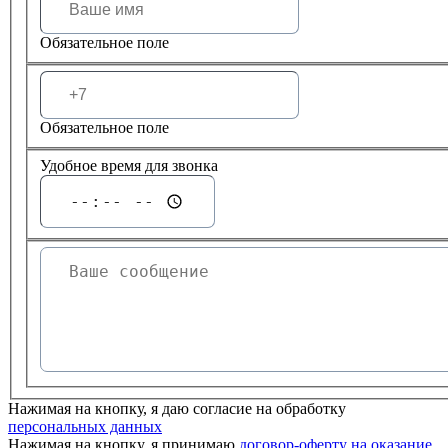
Обязательное поле
Обязательное поле
Удобное время для звонка
Нажимая на кнопку, я даю согласие на обработку
персональных данных
Нажимая на кнопку, я принимаю
договор-оферту на оказание