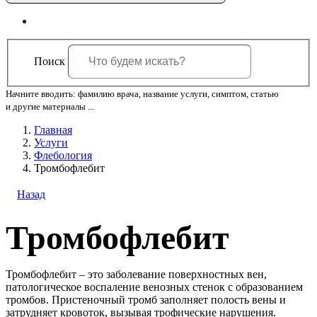
Поиск
Начните вводить: фамилию врача, название услуги, симптом, статью
и другие материалы ...
Главная
Услуги
Флебология
Тромбофлебит
Назад
Тромбофлебит
Тромбофлебит – это заболевание поверхностных вен,
патологическое воспаление венозных стенок с образованием
тромбов. Пристеночный тромб заполняет полость вены и
затрудняет кровоток, вызывая трофические нарушения.