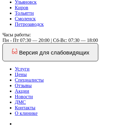
Ульяновск
Киров
Тольятти
Смоленск
Петрозаводск
Часы работы:
Пн - Пт 07:30 — 20:00 | Cб-Вс: 07:30 — 18:00
Версия для слабовидящих
Услуги
Цены
Специалисты
Отзывы
Акции
Новости
ДМС
Контакты
О клинике