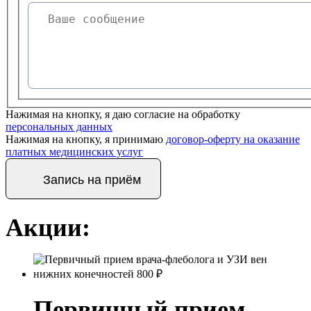
Нажимая на кнопку, я даю согласие на обработку
персональных данных
Нажимая на кнопку, я принимаю
договор-оферту на оказание
платных медицинских услуг
Запись на приём
Акции:
Первичный прием