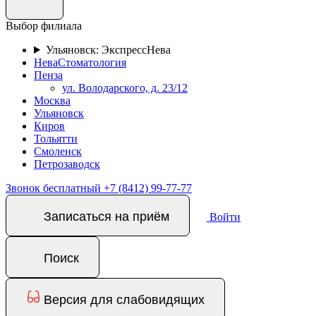
Выбор филиала
Ульяновск: ЭкспрессНева
НеваСтоматология
Пенза
ул. Володарского, д. 23/12
Москва
Ульяновск
Киров
Тольятти
Смоленск
Петрозаводск
Звонок бесплатный
+7 (8412) 99-77-77
Записаться на приём
Войти
Поиск
Версия для слабовидящих