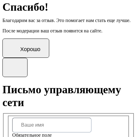
Спасибо!
Благодарим вас за отзыв. Это помогает нам стать еще лучше.
После модерации ваш отзыв появится на сайте.
Хорошо
Письмо управляющему
сети
Обязательное поле