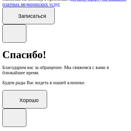
платных медицинских услуг
Записаться
Спасибо!
Благодарим вас за обращение. Мы свяжемся с вами в
ближайшее время.
Будем рады Вас видеть в нашей клинике.
Хорошо