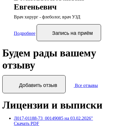
Евгеньевич
Врач хирург - флеболог, врач УЗД
Запись
на приём
Подробнее
Будем рады вашему
отзыву
Добавить отзыв
Все отзывы
Лицензии и выписки
Л017-01188-73_00149085 на 03.02.2026"
Скачать PDF