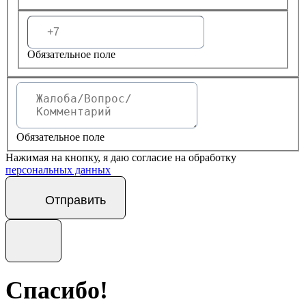
Обязательное поле
Обязательное поле
Нажимая на кнопку, я даю согласие на обработку
персональных данных
Отправить
Спасибо!