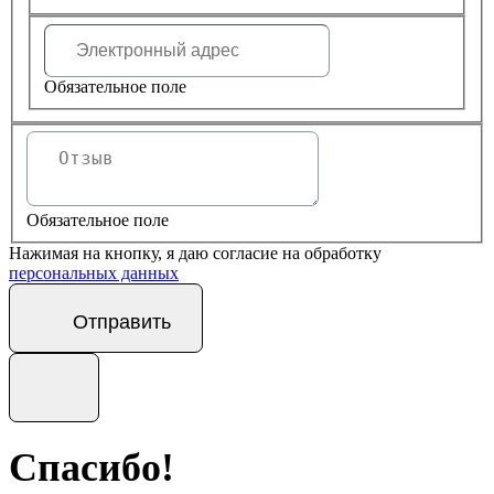
Обязательное поле
Обязательное поле
Нажимая на кнопку, я даю согласие на обработку
персональных данных
Отправить
Спасибо!