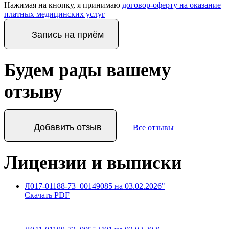
Нажимая на кнопку, я принимаю
договор-оферту на оказание
платных медицинских услуг
Запись на приём
Будем рады вашему
отзыву
Добавить отзыв
Все отзывы
Лицензии и выписки
Л017-01188-73_00149085 на 03.02.2026"
Скачать PDF