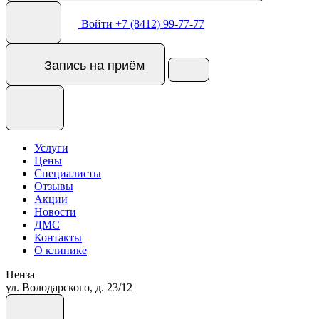
Войти
+7 (8412) 99-77-77
Запись
на приём
Услуги
Цены
Специалисты
Отзывы
Акции
Новости
ДМС
Контакты
О клинике
Пенза
ул. Володарского, д. 23/12