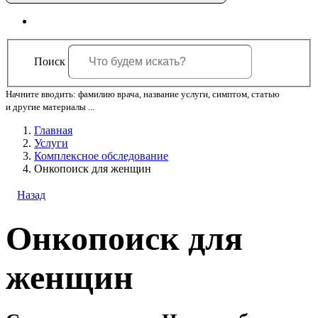
Поиск
Начните вводить: фамилию врача, название услуги, симптом, статью
и другие материалы ...
Главная
Услуги
Комплексное обследование
Онкопоиск для женщин
Назад
Онкопоиск для
женщин