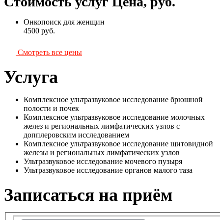
Стоимость услуг
Цена, руб.
Онкопоиск для женщин
4500
руб.
Смотреть все цены
Услуга
Комплексное ультразвуковое исследование брюшной
полости и почек
Комплексное ультразвуковое исследование молочных
желез и региональных лимфатических узлов с
допплеровским исследованием
Комплексное ультразвуковое исследование щитовидной
железы и региональных лимфатических узлов
Ультразвуковое исследование мочевого пузыря
Ультразвуковое исследование органов малого таза
Записаться на приём