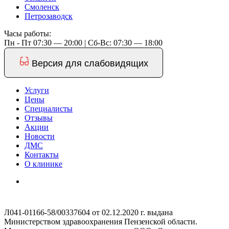
Смоленск
Петрозаводск
Часы работы:
Пн - Пт 07:30 — 20:00 | Cб-Вс: 07:30 — 18:00
Версия для слабовидящих
Услуги
Цены
Специалисты
Отзывы
Акции
Новости
ДМС
Контакты
О клинике
Л041-01166-58/00337604 от 02.12.2020 г. выдана
Министерством здравоохранения Пензенской области.