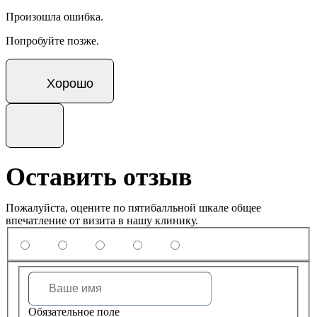
Произошла ошибка.
Попробуйте позже.
Хорошо
Оставить отзыв
Пожалуйста, оцените по пятибалльной шкале общее
впечатление от визита в нашу клинику.
Обязательное поле