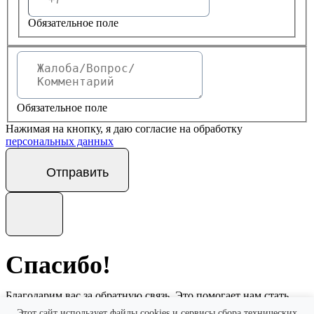
Обязательное поле
Обязательное поле
Нажимая на кнопку, я даю согласие на обработку
персональных данных
Отправить
Спасибо!
Благодарим вас за обратную связь. Это помогает нам стать
еще лучше.
Этот сайт использует файлы cookies и сервисы сбора технических