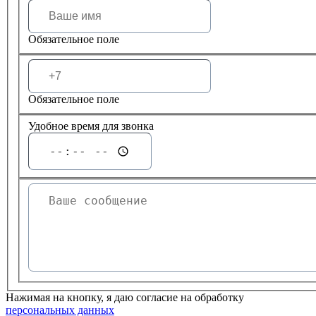
Обязательное поле
Обязательное поле
Удобное время для звонка
Нажимая на кнопку, я даю согласие на обработку
персональных данных