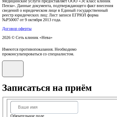
Медицинские услуги предоставляет ООО «Эс класс клиник
Пенза». Данные документа, подтверждающего факт внесения
сведений о юридическом лице в Единый государственный
реестр юридических лиц: Лист записи ЕГРЮЛ форма
№Р50007 от 9 октября 2013 года.
Договор оферты
2026 © Сеть клиник «Нева»
Имеются противопоказания. Необходимо
проконсультироваться со специалистом.
Записаться на приём
Обязательное поле