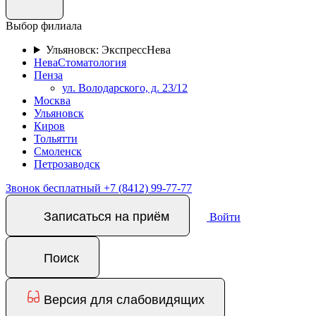
Выбор филиала
Ульяновск: ЭкспрессНева
НеваСтоматология
Пенза
ул. Володарского, д. 23/12
Москва
Ульяновск
Киров
Тольятти
Смоленск
Петрозаводск
Звонок бесплатный
+7 (8412) 99-77-77
Записаться на приём
Войти
Поиск
Версия для слабовидящих