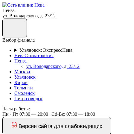
Пенза
ул. Володарского, д. 23/12
Выбор филиала
Ульяновск: ЭкспрессНева
НеваСтоматология
Пенза
ул. Володарского, д. 23/12
Москва
Ульяновск
Киров
Тольятти
Смоленск
Петрозаводск
Часы работы:
Пн - Пт 07:30 — 20:00 | Cб-Вс: 07:30 — 18:00
Версия сайта для слабовидящих