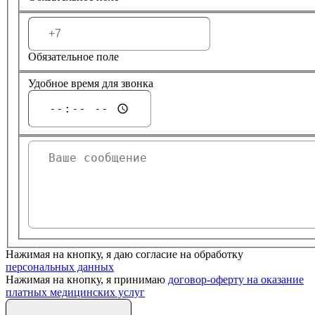
Обязательное поле
Удобное время для звонка
Нажимая на кнопку, я даю согласие на обработку
персональных данных
Нажимая на кнопку, я принимаю
договор-оферту на оказание
платных медицинских услуг