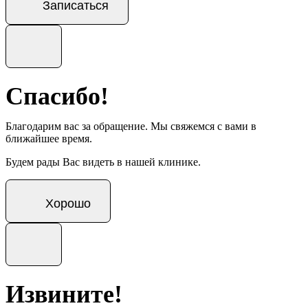
Записаться
Спасибо!
Благодарим вас за обращение. Мы свяжемся с вами в
ближайшее время.
Будем рады Вас видеть в нашей клинике.
Хорошо
Извините!