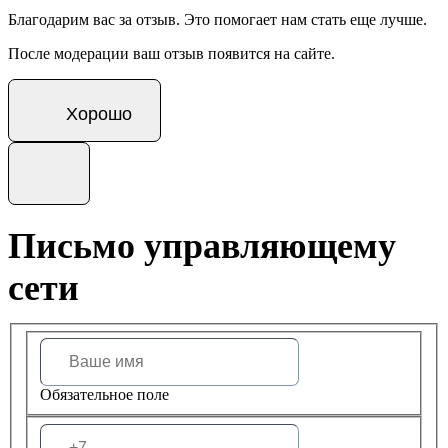
Благодарим вас за отзыв. Это помогает нам стать еще лучше.
После модерации ваш отзыв появится на сайте.
Хорошо
Письмо управляющему
сети
Обязательное поле